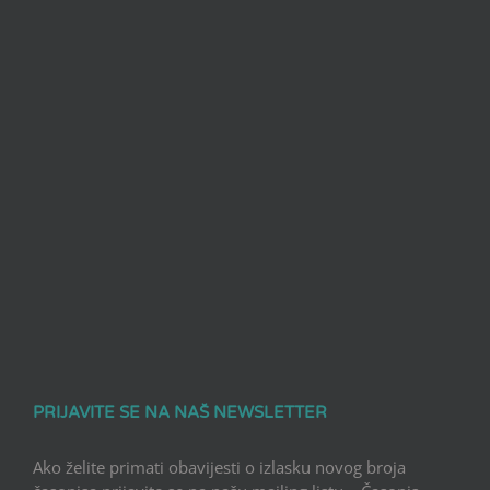
PRIJAVITE SE NA NAŠ NEWSLETTER
Ako želite primati obavijesti o izlasku novog broja