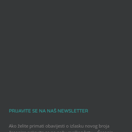
PRIJAVITE SE NA NAŠ NEWSLETTER
Ako želite primati obavijesti o izlasku novog broja