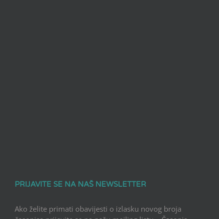
PRIJAVITE SE NA NAŠ NEWSLETTER
Ako želite primati obavijesti o izlasku novog broja