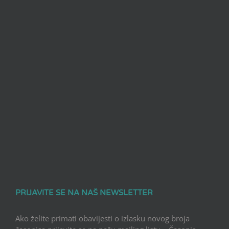
PRIJAVITE SE NA NAŠ NEWSLETTER
Ako želite primati obavijesti o izlasku novog broja