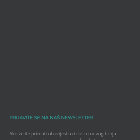
PRIJAVITE SE NA NAŠ NEWSLETTER
Ako želite primati obavijesti o izlasku novog broja