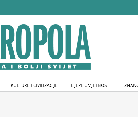
KULTURE I CIVILIZACIJE
LIJEPE UMJETNOSTI
ZNANO