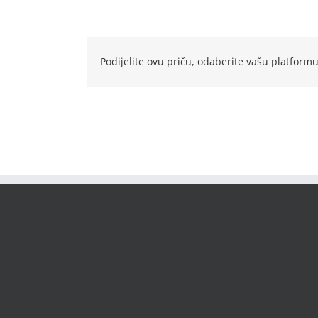
Podijelite ovu priču, odaberite vašu platformu