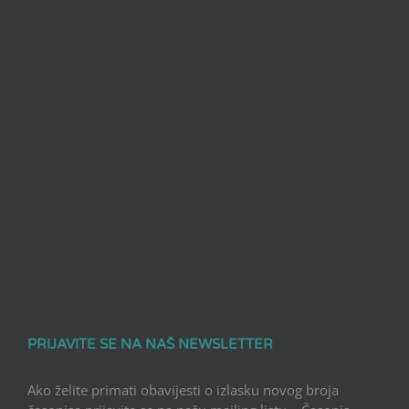
PRIJAVITE SE NA NAŠ NEWSLETTER
Ako želite primati obavijesti o izlasku novog broja