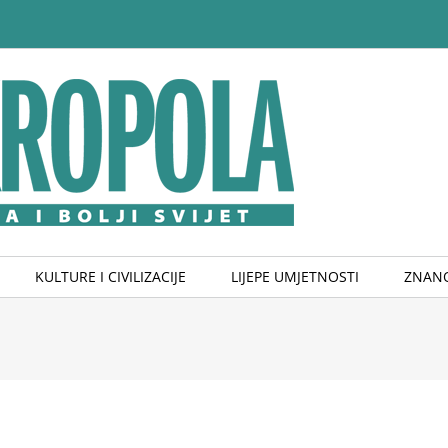
KULTURE I CIVILIZACIJE
LIJEPE UMJETNOSTI
ZNANO