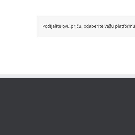
Podijelite ovu priču, odaberite vašu platformu