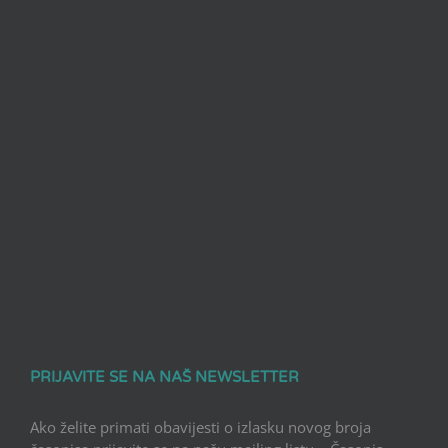
PRIJAVITE SE NA NAŠ NEWSLETTER
Ako želite primati obavijesti o izlasku novog broja