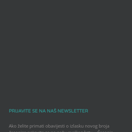
PRIJAVITE SE NA NAŠ NEWSLETTER
Ako želite primati obavijesti o izlasku novog broja