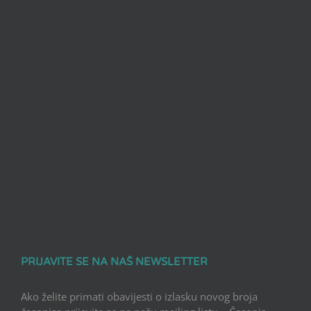
PRIJAVITE SE NA NAŠ NEWSLETTER
Ako želite primati obavijesti o izlasku novog broja