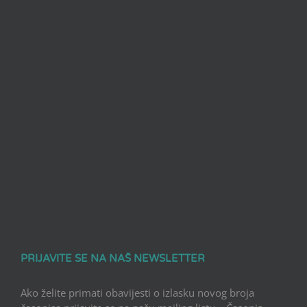
PRIJAVITE SE NA NAŠ NEWSLETTER
Ako želite primati obavijesti o izlasku novog broja