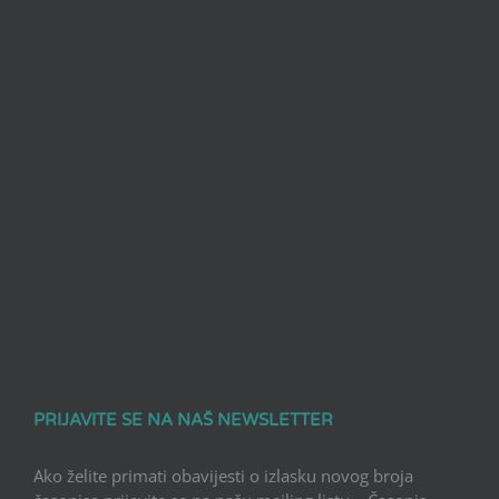
PRIJAVITE SE NA NAŠ NEWSLETTER
Ako želite primati obavijesti o izlasku novog broja