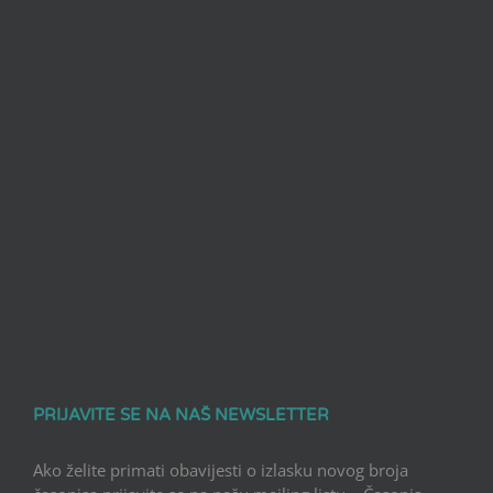
PRIJAVITE SE NA NAŠ NEWSLETTER
Ako želite primati obavijesti o izlasku novog broja