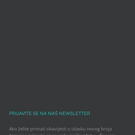
PRIJAVITE SE NA NAŠ NEWSLETTER
Ako želite primati obavijesti o izlasku novog broja