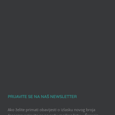
PRIJAVITE SE NA NAŠ NEWSLETTER
Ako želite primati obavijesti o izlasku novog broja