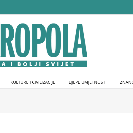
KULTURE I CIVILIZACIJE
LIJEPE UMJETNOSTI
ZNANO