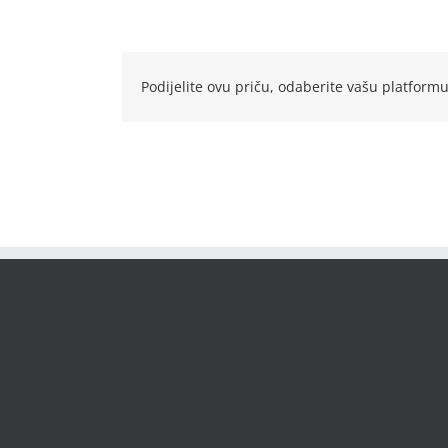
Podijelite ovu priču, odaberite vašu platformu