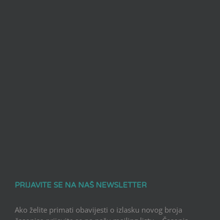
PRIJAVITE SE NA NAŠ NEWSLETTER
Ako želite primati obavijesti o izlasku novog broja