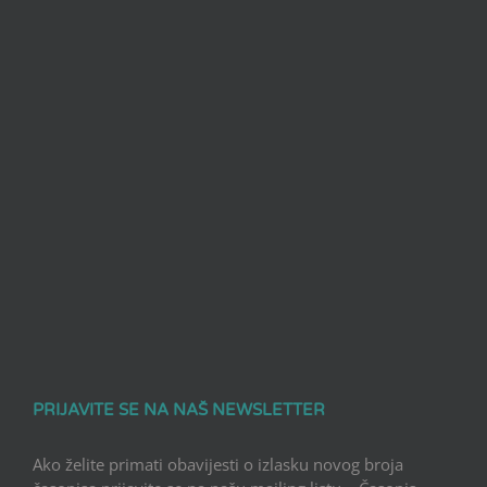
PRIJAVITE SE NA NAŠ NEWSLETTER
Ako želite primati obavijesti o izlasku novog broja