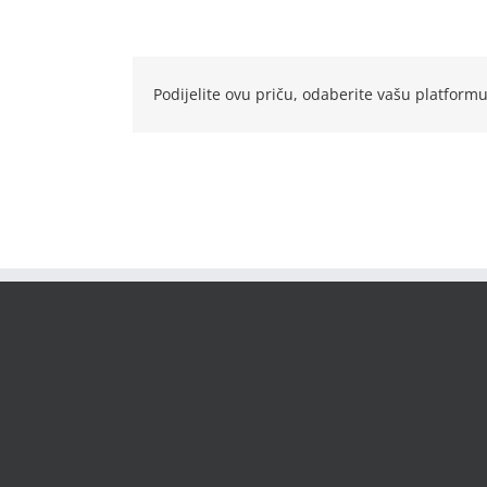
Podijelite ovu priču, odaberite vašu platformu