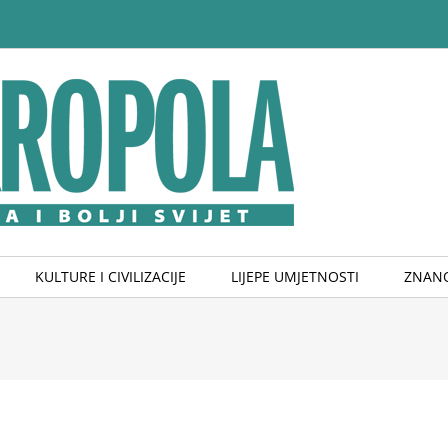
KULTURE I CIVILIZACIJE
LIJEPE UMJETNOSTI
ZNANO