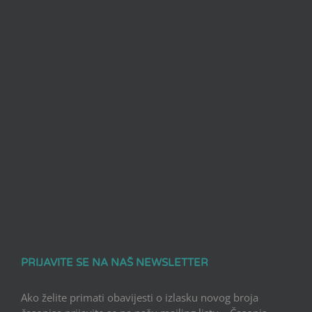
PRIJAVITE SE NA NAŠ NEWSLETTER
Ako želite primati obavijesti o izlasku novog broja