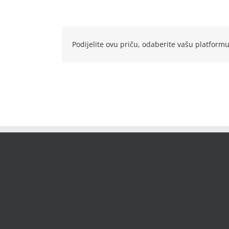
Podijelite ovu priču, odaberite vašu platformu