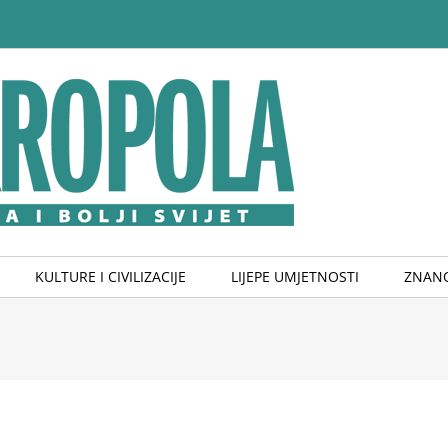
KULTURE I CIVILIZACIJE
LIJEPE UMJETNOSTI
ZNANO