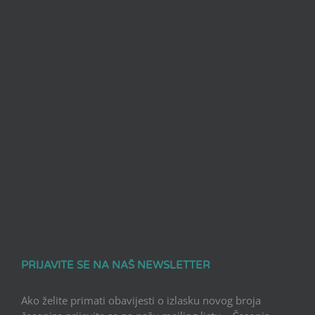
PRIJAVITE SE NA NAŠ NEWSLETTER
Ako želite primati obavijesti o izlasku novog broja