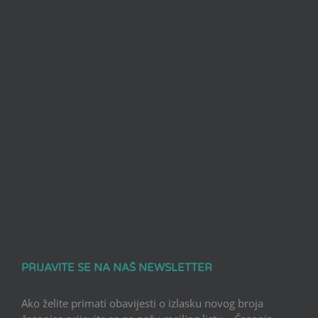
PRIJAVITE SE NA NAŠ NEWSLETTER
Ako želite primati obavijesti o izlasku novog broja