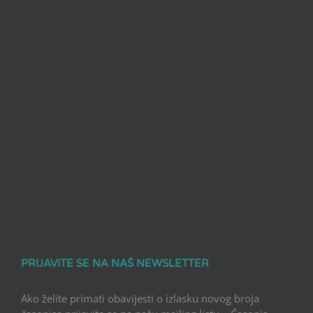
PRIJAVITE SE NA NAŠ NEWSLETTER
Ako želite primati obavijesti o izlasku novog broja