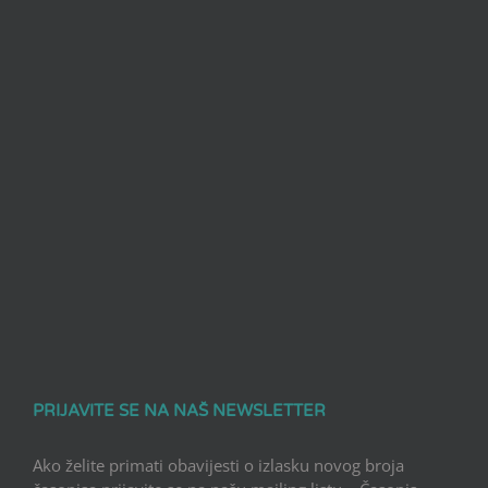
PRIJAVITE SE NA NAŠ NEWSLETTER
Ako želite primati obavijesti o izlasku novog broja