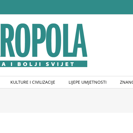
KULTURE I CIVILIZACIJE
LIJEPE UMJETNOSTI
ZNANO