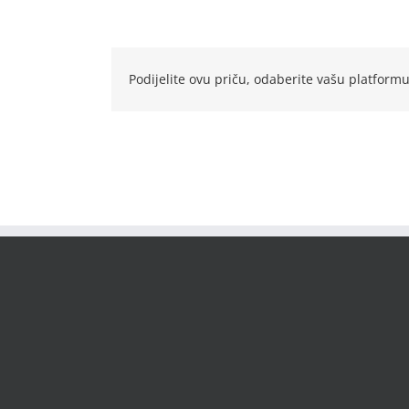
Podijelite ovu priču, odaberite vašu platformu