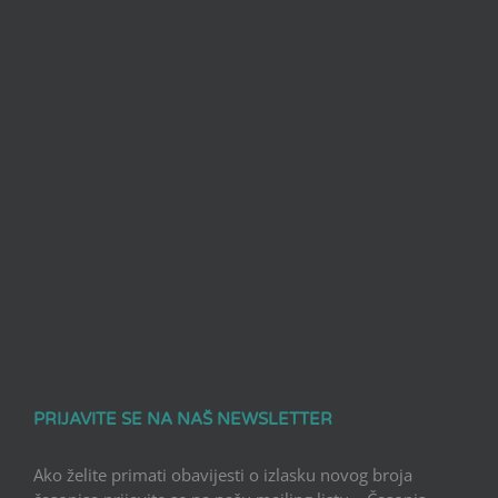
PRIJAVITE SE NA NAŠ NEWSLETTER
Ako želite primati obavijesti o izlasku novog broja