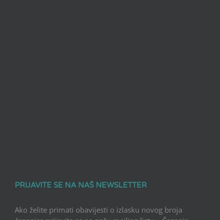
PRIJAVITE SE NA NAŠ NEWSLETTER
Ako želite primati obavijesti o izlasku novog broja