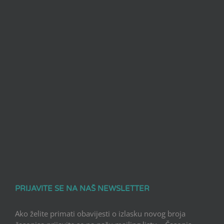
PRIJAVITE SE NA NAŠ NEWSLETTER
Ako želite primati obavijesti o izlasku novog broja