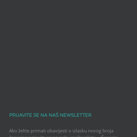
PRIJAVITE SE NA NAŠ NEWSLETTER
Ako želite primati obavijesti o izlasku novog broja