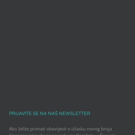
PRIJAVITE SE NA NAŠ NEWSLETTER
Ako želite primati obavijesti o izlasku novog broja