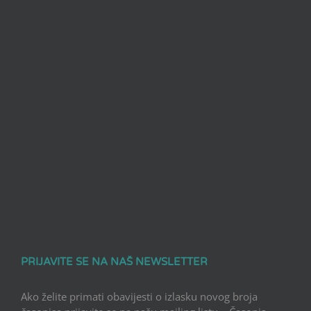
PRIJAVITE SE NA NAŠ NEWSLETTER
Ako želite primati obavijesti o izlasku novog broja