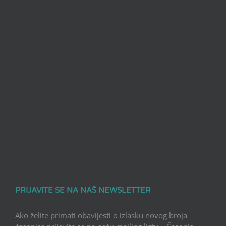
PRIJAVITE SE NA NAŠ NEWSLETTER
Ako želite primati obavijesti o izlasku novog broja