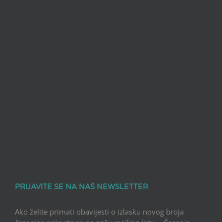
PRIJAVITE SE NA NAŠ NEWSLETTER
Ako želite primati obavijesti o izlasku novog broja