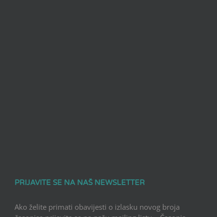
PRIJAVITE SE NA NAŠ NEWSLETTER
Ako želite primati obavijesti o izlasku novog broja