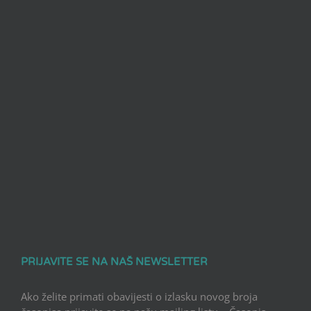
PRIJAVITE SE NA NAŠ NEWSLETTER
Ako želite primati obavijesti o izlasku novog broja