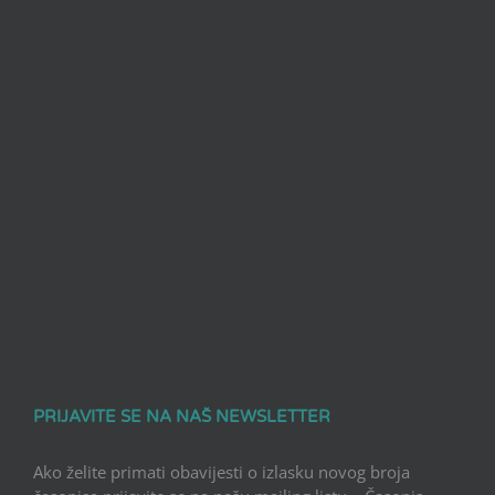
PRIJAVITE SE NA NAŠ NEWSLETTER
Ako želite primati obavijesti o izlasku novog broja