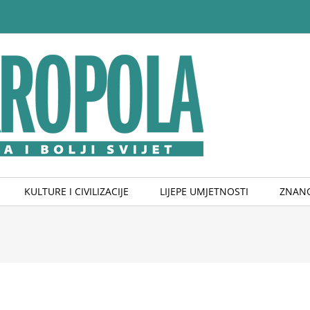
KULTURE I CIVILIZACIJE
LIJEPE UMJETNOSTI
ZNANO