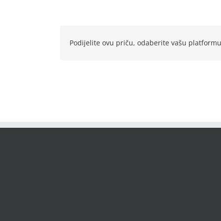
Podijelite ovu priču, odaberite vašu platformu