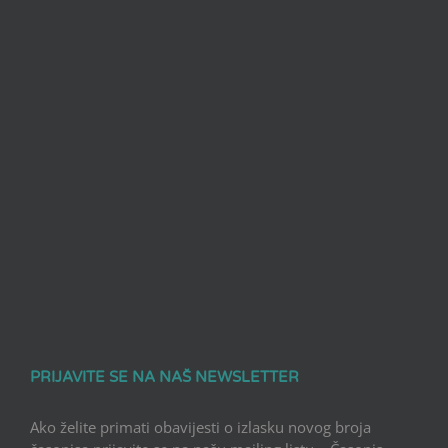
PRIJAVITE SE NA NAŠ NEWSLETTER
Ako želite primati obavijesti o izlasku novog broja