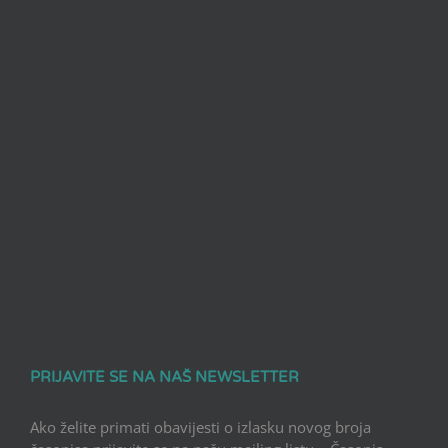
PRIJAVITE SE NA NAŠ NEWSLETTER
Ako želite primati obavijesti o izlasku novog broja