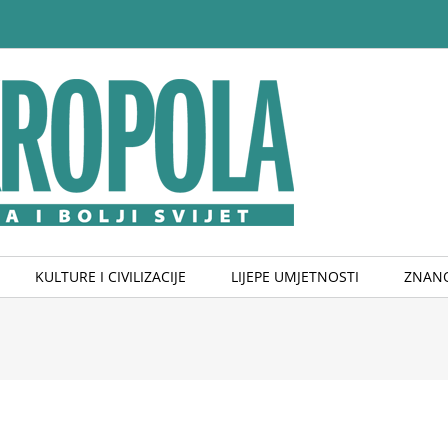
KULTURE I CIVILIZACIJE
LIJEPE UMJETNOSTI
ZNANO