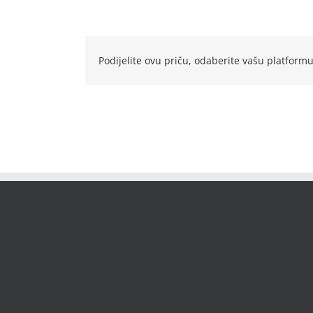
Podijelite ovu priču, odaberite vašu platformu