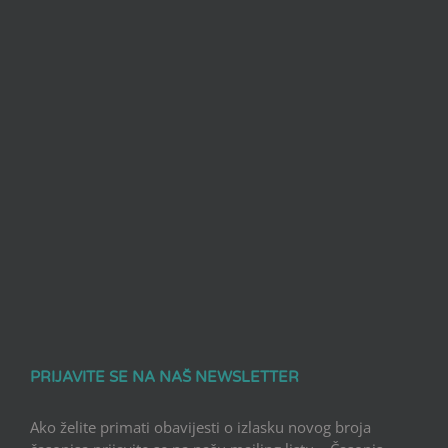
PRIJAVITE SE NA NAŠ NEWSLETTER
Ako želite primati obavijesti o izlasku novog broja