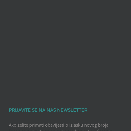
PRIJAVITE SE NA NAŠ NEWSLETTER
Ako želite primati obavijesti o izlasku novog broja