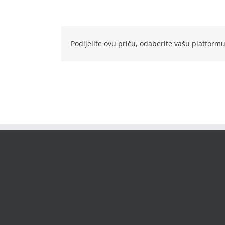
Podijelite ovu priču, odaberite vašu platformu