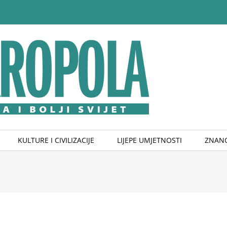
KULTURE I CIVILIZACIJE
LIJEPE UMJETNOSTI
ZNANO