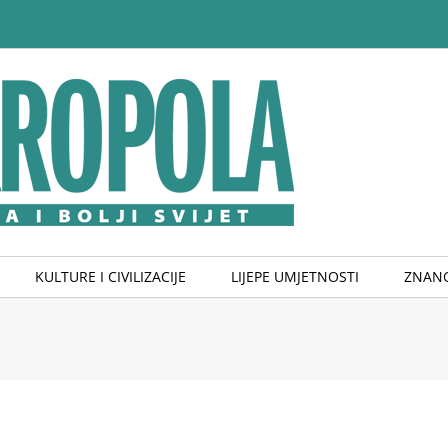
KULTURE I CIVILIZACIJE
LIJEPE UMJETNOSTI
ZNANO