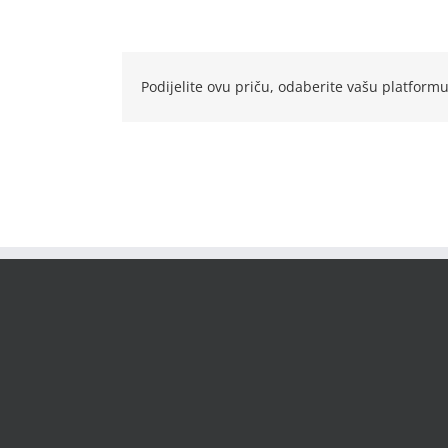
Podijelite ovu priču, odaberite vašu platformu