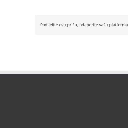
Podijelite ovu priču, odaberite vašu platformu