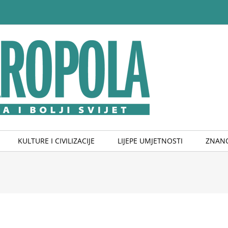
KULTURE I CIVILIZACIJE
LIJEPE UMJETNOSTI
ZNANO