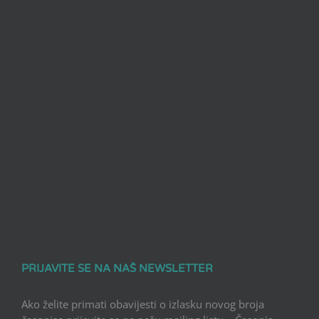
PRIJAVITE SE NA NAŠ NEWSLETTER
Ako želite primati obavijesti o izlasku novog broja