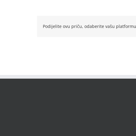
Podijelite ovu priču, odaberite vašu platformu