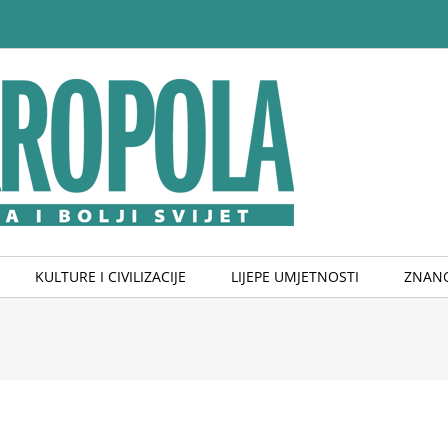
KULTURE I CIVILIZACIJE
LIJEPE UMJETNOSTI
ZNANO