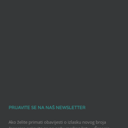
PRIJAVITE SE NA NAŠ NEWSLETTER
Ako želite primati obavijesti o izlasku novog broja